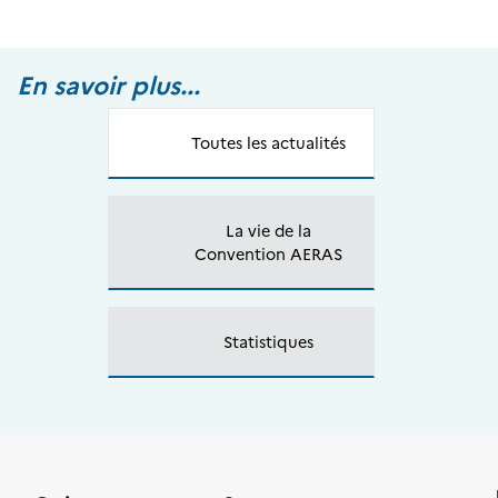
En savoir plus...
Toutes les actualités
La vie de la
Convention AERAS
Statistiques