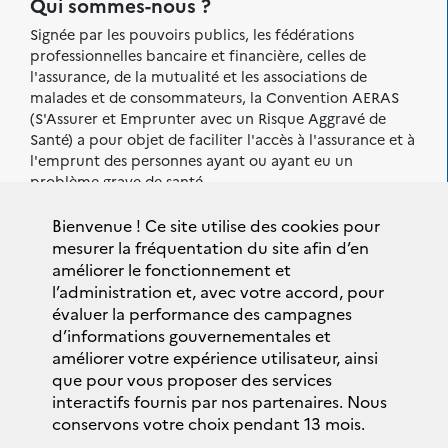
Qui sommes-nous ?
Signée par les pouvoirs publics, les fédérations
professionnelles bancaire et financière, celles de
l'assurance, de la mutualité et les associations de
malades et de consommateurs, la Convention AERAS
(S'Assurer et Emprunter avec un Risque Aggravé de
Santé) a pour objet de faciliter l'accès à l'assurance et à
l'emprunt des personnes ayant ou ayant eu un
problème grave de santé.
Sont également signataires de la
Bienvenue ! Ce site utilise des cookies pour
Convention AERAS :
mesurer la fréquentation du site afin d’en
améliorer le fonctionnement et
l’administration et, avec votre accord, pour
évaluer la performance des campagnes
d’informations gouvernementales et
améliorer votre expérience utilisateur, ainsi
que pour vous proposer des services
interactifs fournis par nos partenaires. Nous
conservons votre choix pendant 13 mois.
Plan du site