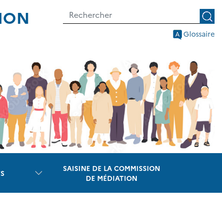
TION
Glossaire
SAISINE DE LA COMMISSION
S
DE MÉDIATION