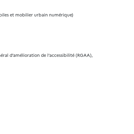
mobiles et mobilier urbain numérique)
éral d’amélioration de l’accessibilité (RGAA),