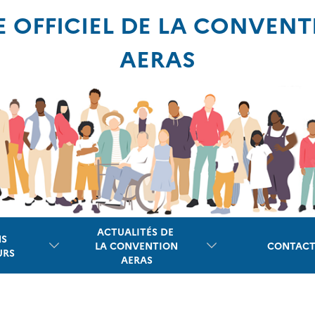
E OFFICIEL DE LA CONVEN
AERAS
ACTUALITÉS DE
NS
LA CONVENTION
CONTACT
URS
AERAS