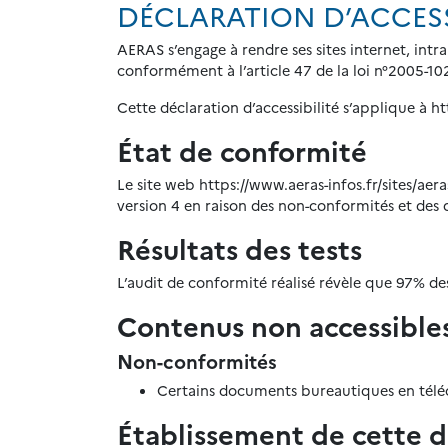
DÉCLARATION D’ACCESS
AERAS s’engage à rendre ses sites internet, intr
conformément à l’article 47 de la loi n°2005-102
Cette déclaration d’accessibilité s’applique à ht
État de conformité
Le site web https://www.aeras-infos.fr/sites/aer
version 4 en raison des non-conformités et des
Résultats des tests
L’audit de conformité réalisé révèle que 97% de
Contenus non accessible
Non-conformités
Certains documents bureautiques en télé
Établissement de cette dé