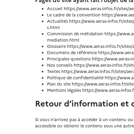
Accueil https://www.aeras-infos.fr/sites/a
Le cadre de la convention https://www.aera
Actualités https://www.aeras-infos.fr/site
s.html
Commission de métidation https://www.aera
mediation.html
Glossaire https://www.aeras-infos.fr/sites/
Documens de référence https://www.aeras-
Principales questions https://www.aeras-i
Nos conseils https://www.aeras-infos.fr/s
Textes https://www.aeras-infos.fr/sites/a
Politique de confidentialité https://www.ae
Plan du site https://www.aeras-infos.fr/sit
Mentions légales https://www.aeras-infos.f
Retour d’information et 
Si vous n’arrivez pas à accéder à un contenu ou
accessible ou obtenir le contenu sous une autr