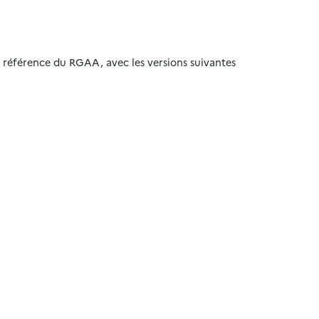
de référence du RGAA, avec les versions suivantes