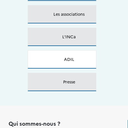
Les associations
L’INCa
ADIL
Presse
Qui sommes-nous ?