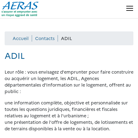
Panneau de gestion des cookies
MENU
Accueil
Contacts
ADIL
ADIL
Leur rôle : vous envisagez d'emprunter pour faire construire
ou acquérir un logement, les ADIL, Agences
départementales d'Information sur le logement, offrent au
public :
une information complète, objective et personnalisée sur
toutes les questions juridiques, financières et fiscales
relatives au logement et à l'urbanisme ;
une présentation de l'offre de logements, de lotissements et
de terrains disponibles à la vente ou à la location.