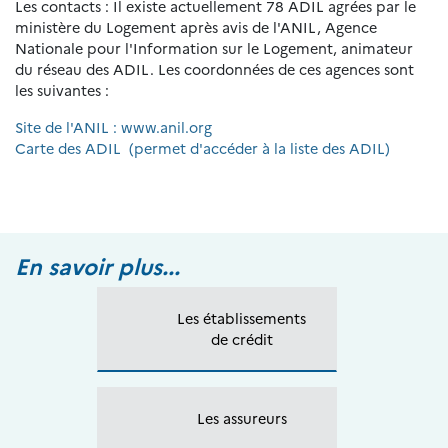
Les contacts : Il existe actuellement 78 ADIL agrées par le
ministère du Logement après avis de l'ANIL, Agence
Nationale pour l'Information sur le Logement, animateur
du réseau des ADIL. Les coordonnées de ces agences sont
les suivantes :
Site de l'ANIL : www.anil.org
Carte des ADIL (permet d'accéder à la liste des ADIL)
En savoir plus...
Les établissements
de crédit
Les assureurs