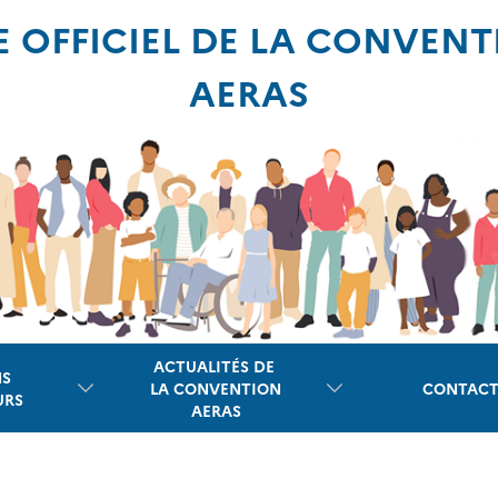
E OFFICIEL DE LA CONVEN
AERAS
ACTUALITÉS DE
NS
LA CONVENTION
CONTACT
URS
AERAS