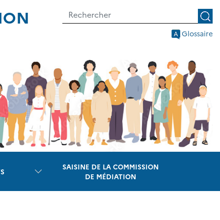
TION
Glossaire
SAISINE DE LA COMMISSION
S
DE MÉDIATION