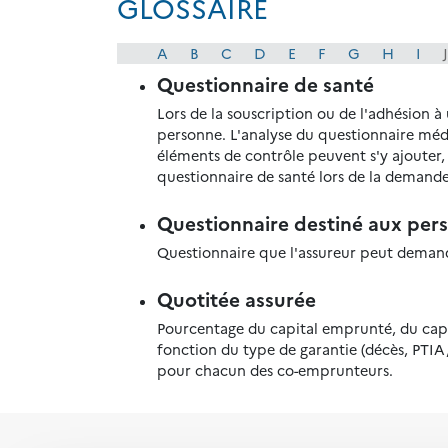
GLOSSAIRE
A
B
C
D
E
F
G
H
I
J
Questionnaire de santé
Lors de la souscription ou de l'adhésion à
personne. L'analyse du questionnaire médic
éléments de contrôle peuvent s'y ajouter
questionnaire de santé lors de la demande
Questionnaire destiné aux pers
Questionnaire que l'assureur peut demande
Quotitée assurée
Pourcentage du capital emprunté, du capi
fonction du type de garantie (décès, PTIA,
pour chacun des co-emprunteurs.