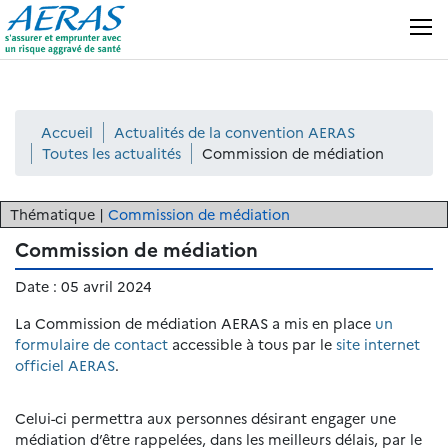
Panneau de gestion des cookies
MENU
Accueil
Actualités de la convention AERAS
Toutes les actualités
Commission de médiation
Thématique |
Commission de médiation
Commission de médiation
Date :
05 avril 2024
La Commission de médiation AERAS a mis en place
un
formulaire de contact
accessible à tous par le
site internet
officiel AERAS
.
Celui-ci permettra aux personnes désirant engager une
médiation d’être rappelées, dans les meilleurs délais, par le