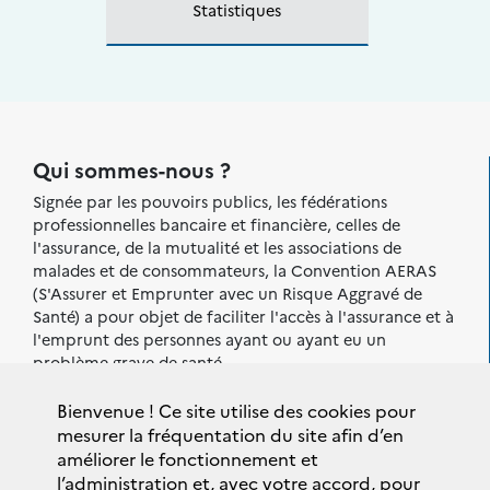
Statistiques
Qui sommes-nous ?
Signée par les pouvoirs publics, les fédérations
professionnelles bancaire et financière, celles de
l'assurance, de la mutualité et les associations de
malades et de consommateurs, la Convention AERAS
(S'Assurer et Emprunter avec un Risque Aggravé de
Santé) a pour objet de faciliter l'accès à l'assurance et à
l'emprunt des personnes ayant ou ayant eu un
problème grave de santé.
Sont également signataires de la
Bienvenue ! Ce site utilise des cookies pour
Convention AERAS :
mesurer la fréquentation du site afin d’en
améliorer le fonctionnement et
l’administration et, avec votre accord, pour