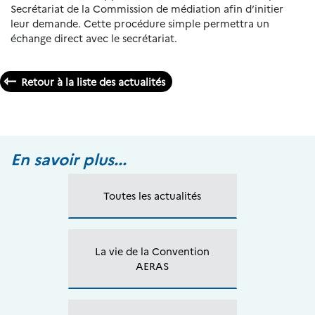
Secrétariat de la Commission de médiation afin d’initier
leur demande. Cette procédure simple permettra un
échange direct avec le secrétariat.
Retour à la liste des actualités
En savoir plus...
Toutes les actualités
La vie de la Convention
AERAS