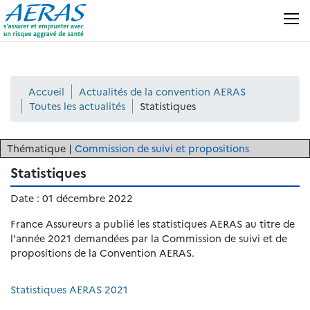
Panneau de gestion des cookies
MENU
Accueil
Actualités de la convention AERAS
Toutes les actualités
Statistiques
Thématique |
Commission de suivi et propositions
Statistiques
Date :
01 décembre 2022
France Assureurs a publié les statistiques AERAS au titre de
l'année 2021 demandées par la Commission de suivi et de
propositions de la Convention AERAS.
Statistiques AERAS 2021