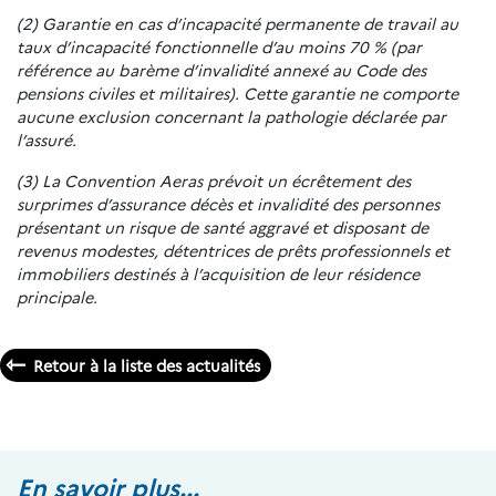
(2) Garantie en cas d’incapacité permanente de travail au
taux d’incapacité fonctionnelle d’au moins 70 % (par
référence au barème d’invalidité annexé au Code des
pensions civiles et militaires). Cette garantie ne comporte
aucune exclusion concernant la pathologie déclarée par
l’assuré.
(3) La Convention Aeras prévoit un écrêtement des
surprimes d’assurance décès et invalidité des personnes
présentant un risque de santé aggravé et disposant de
revenus modestes, détentrices de prêts professionnels et
immobiliers destinés à l’acquisition de leur résidence
principale.
Retour à la liste des actualités
En savoir plus...